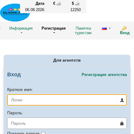
Дата
€
$
06.08.2026
12250
о
Информация
Регистрация
Памятка
туристам
Вход
Для агентств
Вход
Регистрация агентства
Краткое имя:
Пароль:
Показать пароль